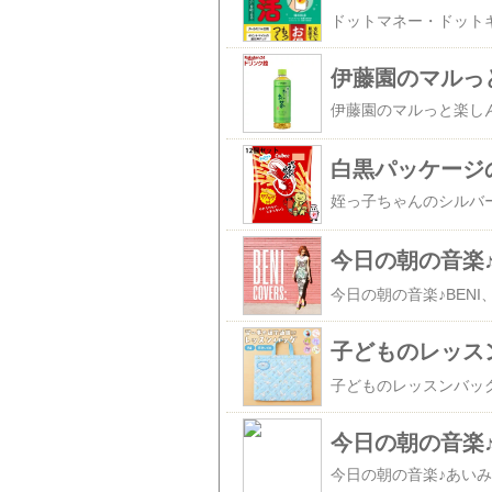
白黒パッケージ
今日の朝の音楽
今日の朝の音楽♪BENI
子どものレッス
今日の朝の音楽