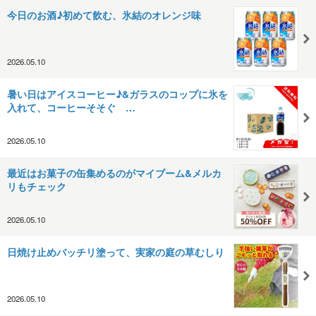
今日のお酒♪初めて飲む、氷結のオレンジ味
2026.05.10
暑い日はアイスコーヒー♪&ガラスのコップに氷を
入れて、コーヒーそそぐ …
2026.05.10
最近はお菓子の缶集めるのがマイブーム&メルカ
リもチェック
2026.05.10
日焼け止めバッチリ塗って、実家の庭の草むしり
2026.05.10