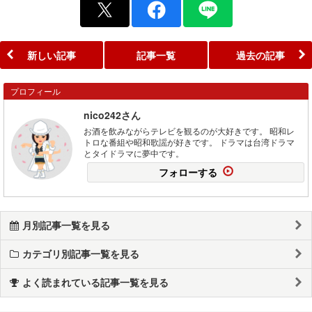
新しい記事
記事一覧
過去の記事
プロフィール
nico242さん
お酒を飲みながらテレビを観るのが大好きです。 昭和レ
トロな番組や昭和歌謡が好きです。 ドラマは台湾ドラマ
とタイドラマに夢中です。
フォローする
月別記事一覧を見る
カテゴリ別記事一覧を見る
よく読まれている記事一覧を見る