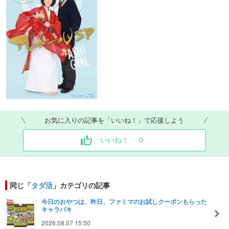
お気に入りの記事を「いいね！」で応援しよう
いいね！
0
同じ「
タダ活
」カテゴリの記事
今日のおやつは、昨日、ファミマのお試しクーポンもらった
キャラパキ
2026.08.07 15:50