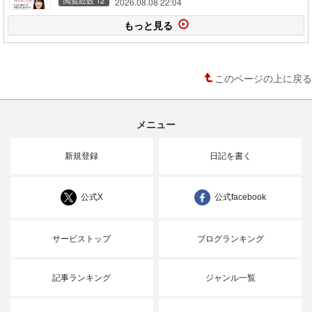
2026.08.08 22:04
もっと見る
このページの上に戻る
メニュー
新規登録
日記を書く
公式X
公式facebook
サービストップ
ブログランキング
記事ランキング
ジャンル一覧