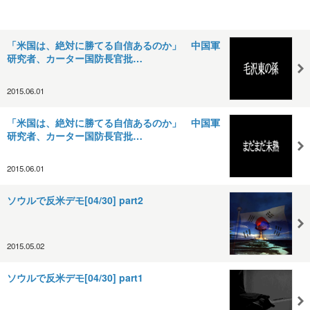
「米国は、絶対に勝てる自信あるのか」 中国軍
研究者、カーター国防長官批…
2015.06.01
「米国は、絶対に勝てる自信あるのか」 中国軍
研究者、カーター国防長官批…
2015.06.01
ソウルで反米デモ[04/30] part2
2015.05.02
ソウルで反米デモ[04/30] part1