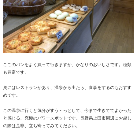
ここのパンをよく買って行きますが、かなりのおいしさです。種類
も豊富です。
奥にはレストランがあり、温泉から出たら、食事をするのもおすす
めです。
この温泉に行くと気分がすう～っとして、今まで生きててよかった
と感じる、究極のパワースポットです。長野県上田市周辺にお越し
の際は是非、立ち寄ってみてください。