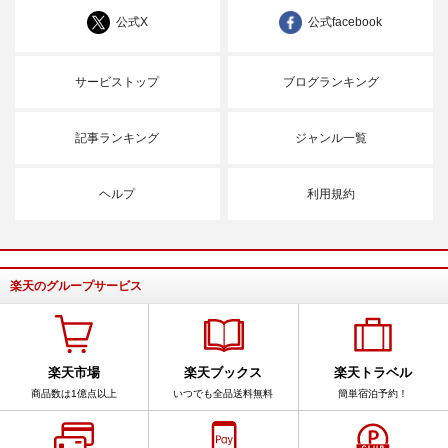
公式X
公式facebook
サービストップ
ブログランキング
記事ランキング
ジャンル一覧
ヘルプ
利用規約
楽天のグループサービス
楽天市場
楽天ブックス
楽天トラベル
商品数は1億点以上
いつでも全品送料無料
簡単宿泊予約！