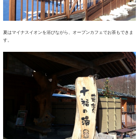
夏はマイナスイオンを浴びながら、オープンカフェでお茶もできま
す。