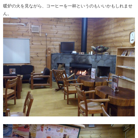
暖炉の火を見ながら、コーヒーを一杯というのもいいかもしれませ
ん。