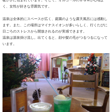
く、女性が好きな雰囲気です。
温泉は全体的にスペースが広く、庭園のような露天風呂には感動し
ます。また、この場所はマイナスイオンが多いらしく、行くたびに
日ごろのストレスから開放されるのが実感できます。
温泉は源泉掛け流し。出てくると、顔や髪の毛がつるつるになって
います。