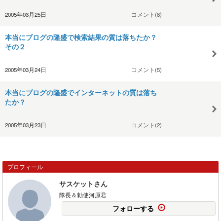
2005年03月25日
コメント(8)
本当にブログの隆盛で検索結果の質は落ちたか？
その２
2005年03月24日
コメント(5)
本当にブログの隆盛でインターネットの質は落ち
たか？
2005年03月23日
コメント(2)
プロフィール
サスケットさん
隊長＆勅使河原君
フォローする