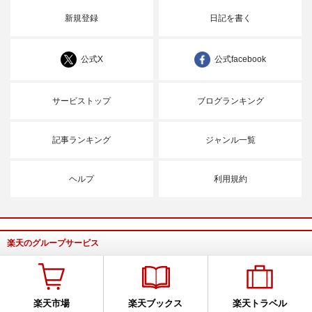
新規登録
日記を書く
公式X
公式facebook
サービストップ
ブログランキング
記事ランキング
ジャンル一覧
ヘルプ
利用規約
楽天のグループサービス
楽天市場
楽天ブックス
楽天トラベル