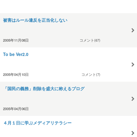
被害はルール違反を正当化しない
2005年11月08日
コメント(67)
To be Ver2.0
2005年04月10日
コメント(7)
「国民の義務」削除を盛大に称えるブログ
2005年04月06日
４月１日に学ぶメディアリテラシー