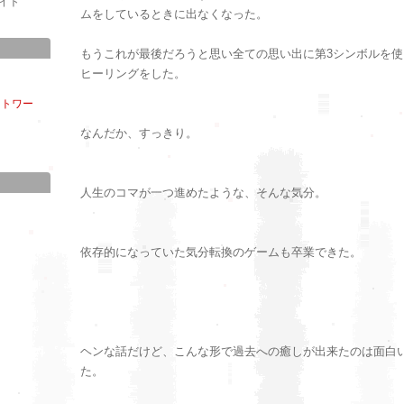
イト
ムをしているときに出なくなった。
もうこれが最後だろうと思い全ての思い出に第3シンボルを使
ヒーリングをした。
クトワー
なんだか、すっきり。
人生のコマが一つ進めたような、そんな気分。
依存的になっていた気分転換のゲームも卒業できた。
ヘンな話だけど、こんな形で過去への癒しが出来たのは面白
た。