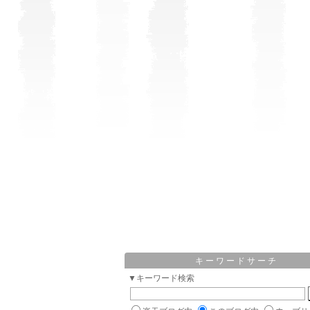
キーワードサーチ
▼キーワード検索