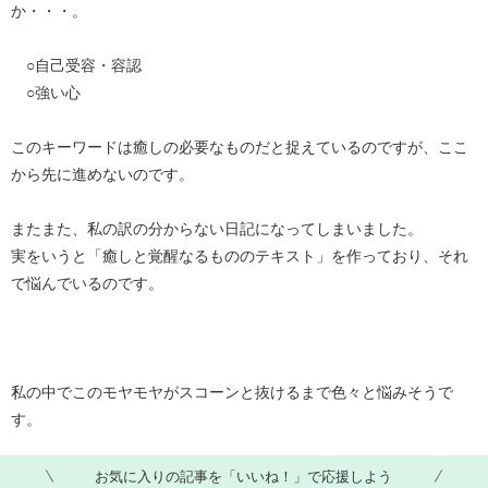
か・・・。
○自己受容・容認
○強い心
このキーワードは癒しの必要なものだと捉えているのですが、ここ
から先に進めないのです。
またまた、私の訳の分からない日記になってしまいました。
実をいうと「癒しと覚醒なるもののテキスト」を作っており、それ
で悩んでいるのです。
私の中でこのモヤモヤがスコーンと抜けるまで色々と悩みそうで
す。
お気に入りの記事を「いいね！」で応援しよう