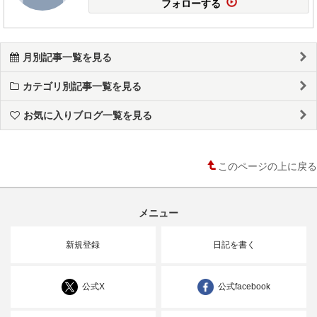
フォローする
月別記事一覧を見る
カテゴリ別記事一覧を見る
お気に入りブログ一覧を見る
このページの上に戻る
メニュー
新規登録
日記を書く
公式X
公式facebook