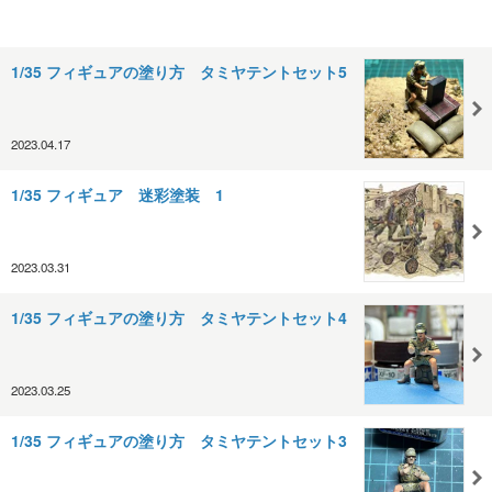
1/35 フィギュアの塗り方 タミヤテントセット5
2023.04.17
1/35 フィギュア 迷彩塗装 1
2023.03.31
1/35 フィギュアの塗り方 タミヤテントセット4
2023.03.25
1/35 フィギュアの塗り方 タミヤテントセット3