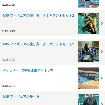
2023.03.24
1/35 フィギュアの塗り方 タミヤテントセット2
2023.03.21
1/35 フィギュアの塗り方 タミヤテントセット1
2023.03.20
ギャラリー 2等輸送艦ディオラマ
2023.03.19
1/35 フィギュアの作り方