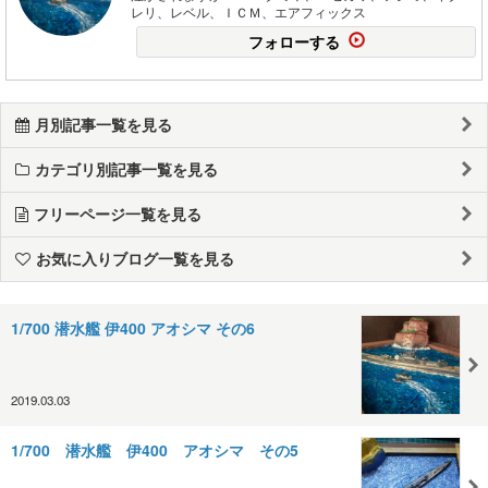
レリ、レベル、ＩＣＭ、エアフィックス
フォローする
月別記事一覧を見る
カテゴリ別記事一覧を見る
フリーページ一覧を見る
お気に入りブログ一覧を見る
1/700 潜水艦 伊400 アオシマ その6
2019.03.03
1/700 潜水艦 伊400 アオシマ その5