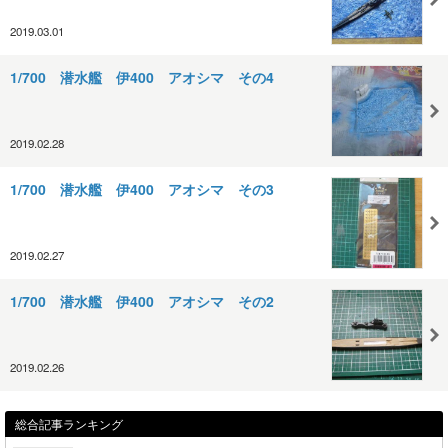
2019.03.01
1/700 潜水艦 伊400 アオシマ その4
2019.02.28
1/700 潜水艦 伊400 アオシマ その3
2019.02.27
1/700 潜水艦 伊400 アオシマ その2
2019.02.26
総合記事ランキング