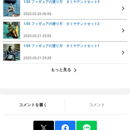
1/35 フィギュアの塗り方 タミヤテントセット3
2023.03.25 00:59
1/35 フィギュアの塗り方 タミヤテントセット2
2023.03.21 23:55
1/35 フィギュアの塗り方 タミヤテントセット1
2023.03.21 23:26
もっと見る
コメントを書く
コメント