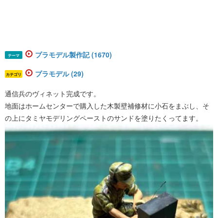
プラモデル製作記 (1670)
テーマ
プラモデル (29)
カテゴリ
通信兵のヴィネット完成です。
地面はホームセンターで購入した木製壁補修材に小石をまぶし、そ
の上にタミヤモデリングペーストのサンドを塗りたくってます。