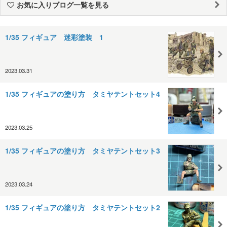
お気に入りブログ一覧を見る
1/35 フィギュア 迷彩塗装 1
2023.03.31
1/35 フィギュアの塗り方 タミヤテントセット4
2023.03.25
1/35 フィギュアの塗り方 タミヤテントセット3
2023.03.24
1/35 フィギュアの塗り方 タミヤテントセット2