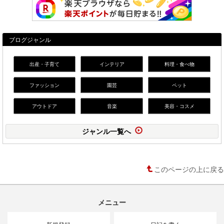
ブログジャンル
出産・子育て
インテリア
料理・食べ物
ファッション
園芸
ペット
アウトドア
音楽
美容・コスメ
ジャンル一覧へ
このページの上に戻る
メニュー