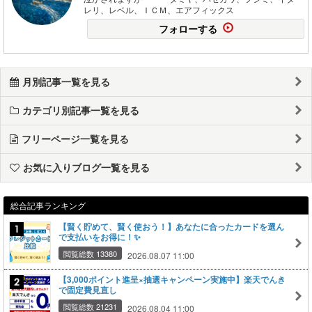
レリ、レベル、ＩＣＭ、エアフィックス
フォローする
月別記事一覧を見る
カテゴリ別記事一覧を見る
フリーページ一覧を見る
お気に入りブログ一覧を見る
総合記事ランキング
【賢く貯めて、賢く使おう！】あなたに合ったカードを選ん
で支払いをお得に！✨
閲覧総数 13380
2026.08.07 11:00
【3,000ポイント進呈×抽選キャンペーン実施中】楽天でんき
で固定費見直し
閲覧総数 21231
2026.08.04 11:00