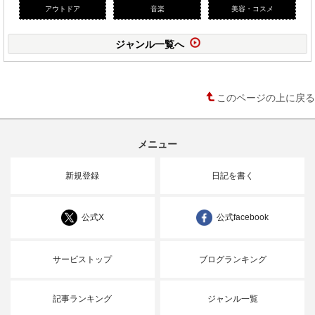
アウトドア
音楽
美容・コスメ
ジャンル一覧へ
このページの上に戻る
メニュー
新規登録
日記を書く
公式X
公式facebook
サービストップ
ブログランキング
記事ランキング
ジャンル一覧