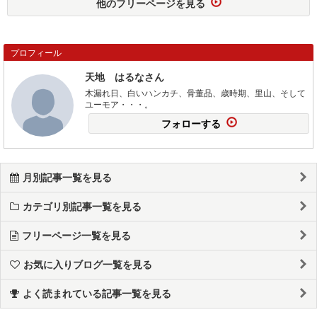
他のフリーページを見る
プロフィール
天地 はるなさん
木漏れ日、白いハンカチ、骨董品、歳時期、里山、そして
ユーモア・・・。
フォローする
月別記事一覧を見る
カテゴリ別記事一覧を見る
フリーページ一覧を見る
お気に入りブログ一覧を見る
よく読まれている記事一覧を見る