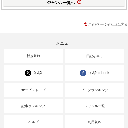
ジャンル一覧へ
このページの上に戻る
メニュー
新規登録
日記を書く
公式X
公式facebook
サービストップ
ブログランキング
記事ランキング
ジャンル一覧
ヘルプ
利用規約