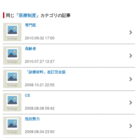
同じ「
医療制度
」カテゴリの記事
専門医
2010.09.02 17:00
高齢者
2010.07.27 12:27
「診療材料」改訂完全版
2008.10.21 22:55
CE
2008.08.08 09:42
抵抗勢力
2008.08.04 23:50