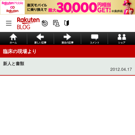
ホーム
新しい記事
過去の記事
コメント
シェア
臨床の現場より
新人と書類
2012.04.17