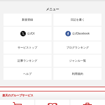
メニュー
新規登録
日記を書く
公式X
公式facebook
サービストップ
ブログランキング
記事ランキング
ジャンル一覧
ヘルプ
利用規約
楽天のグループサービス