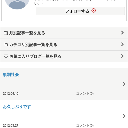
い。）
フォローする
月別記事一覧を見る
カテゴリ別記事一覧を見る
お気に入りブログ一覧を見る
規制社会
2012.04.10
コメント(3)
お久しぶりです
2012.03.27
コメント(3)