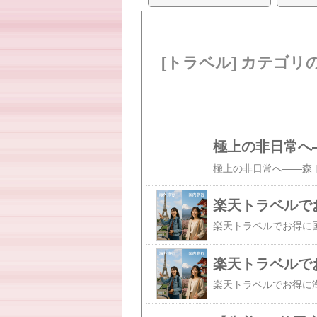
[トラベル] カテゴリ
楽天トラベルで
楽天トラベルで