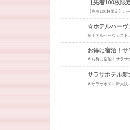
☆ホテルハーヴ
お得に宿泊！サ
サラサホテル新