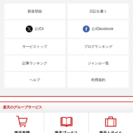
新規登録
日記を書く
公式X
公式facebook
サービストップ
ブログランキング
記事ランキング
ジャンル一覧
ヘルプ
利用規約
楽天のグループサービス
楽天市場
楽天ブックス
楽天トラベル