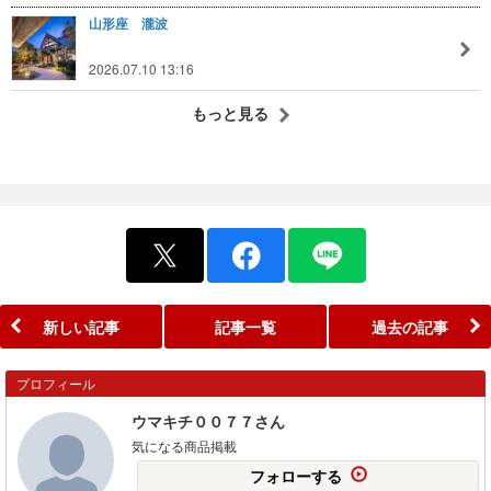
山形座 瀧波
2026.07.10 13:16
もっと見る
新しい記事
記事一覧
過去の記事
プロフィール
ウマキチ００７７さん
気になる商品掲載
フォローする