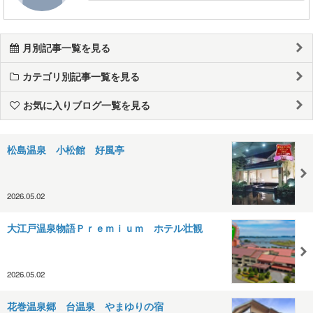
月別記事一覧を見る
カテゴリ別記事一覧を見る
お気に入りブログ一覧を見る
松島温泉 小松館 好風亭
2026.05.02
大江戸温泉物語Ｐｒｅｍｉｕｍ ホテル壮観
2026.05.02
花巻温泉郷 台温泉 やまゆりの宿