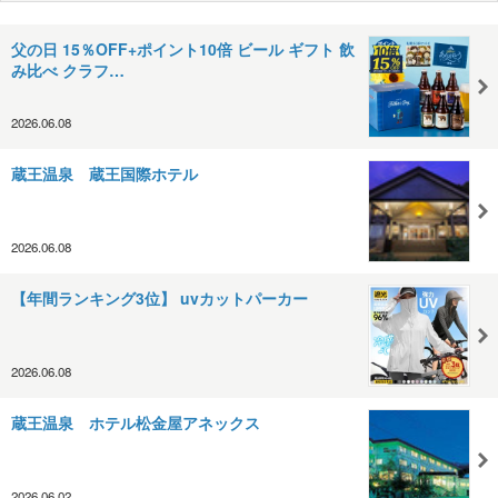
父の日 15％OFF+ポイント10倍 ビール ギフト 飲
み比べ クラフ…
2026.06.08
蔵王温泉 蔵王国際ホテル
2026.06.08
【年間ランキング3位】 uvカットパーカー
2026.06.08
蔵王温泉 ホテル松金屋アネックス
2026.06.02