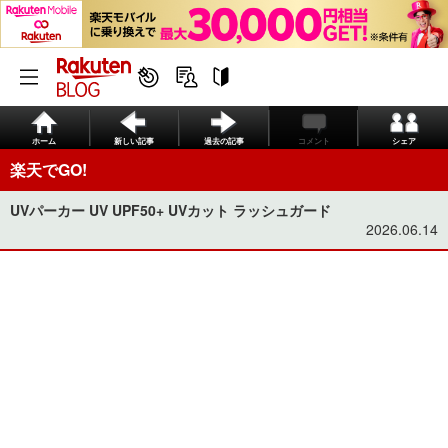
ホーム
新しい記事
過去の記事
コメント
シェア
楽天でGO!
UVパーカー UV UPF50+ UVカット ラッシュガード
2026.06.14