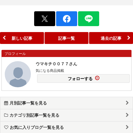
新しい記事
記事一覧
過去の記事
プロフィール
ウマキチ００７７さん
気になる商品掲載
フォローする
月別記事一覧を見る
カテゴリ別記事一覧を見る
お気に入りブログ一覧を見る