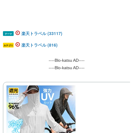
楽天トラベル (33117)
テーマ
楽天トラベル (816)
カテゴリ
----Blo-katsu AD----
----Blo-katsu AD----