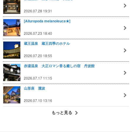
2026.07.28 19:31
[Ailuropoda melanoleuca★]
2026.07.23 18:40
蔵王温泉 蔵王四季のホテル
2026.07.20 18:55
赤湯温泉 大正ロマン香る癒しの宿 丹波館
2026.07.17 11:15
山形座 瀧波
2026.07.10 13:16
もっと見る