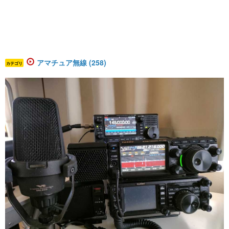
アマチュア無線 (258)
カテゴリ