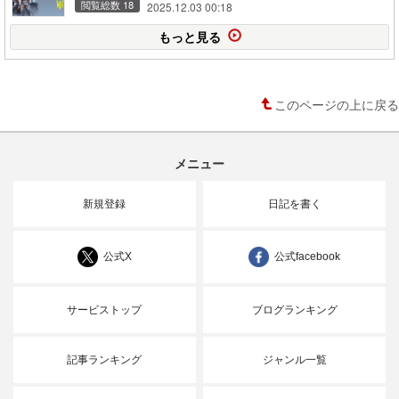
閲覧総数 18
2025.12.03 00:18
もっと見る
このページの上に戻る
メニュー
新規登録
日記を書く
公式X
公式facebook
サービストップ
ブログランキング
記事ランキング
ジャンル一覧