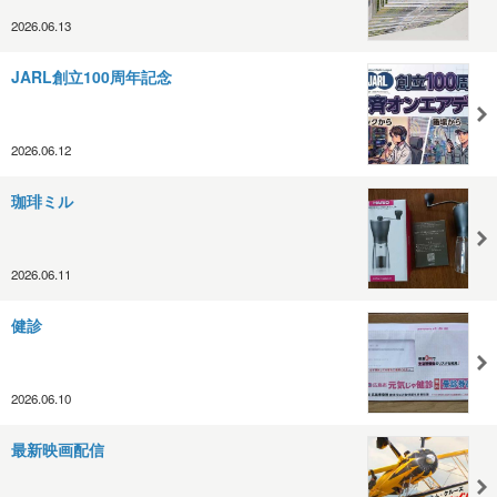
2026.06.13
JARL創立100周年記念
2026.06.12
珈琲ミル
2026.06.11
健診
2026.06.10
最新映画配信