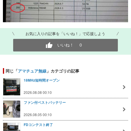
お気に入りの記事を「いいね！」で応援しよう
いいね！
0
同じ「
アマチュア無線
」カテゴリの記事
18MHz短時間オープン
2026.08.08 00:10
ファン付ベストバッテリー
2026.08.05 00:10
FDコンテスト終了