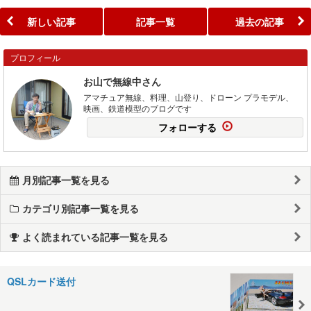
新しい記事
記事一覧
過去の記事
プロフィール
お山で無線中さん
アマチュア無線、料理、山登り、ドローン プラモデル、
映画、鉄道模型のブログです
フォローする
月別記事一覧を見る
カテゴリ別記事一覧を見る
よく読まれている記事一覧を見る
QSLカード送付