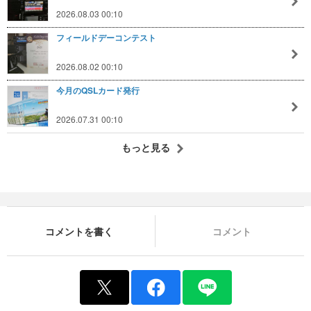
2026.08.03 00:10
フィールドデーコンテスト
2026.08.02 00:10
今月のQSLカード発行
2026.07.31 00:10
もっと見る
コメントを書く
コメント