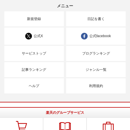
メニュー
新規登録
日記を書く
公式X
公式facebook
サービストップ
ブログランキング
記事ランキング
ジャンル一覧
ヘルプ
利用規約
楽天のグループサービス