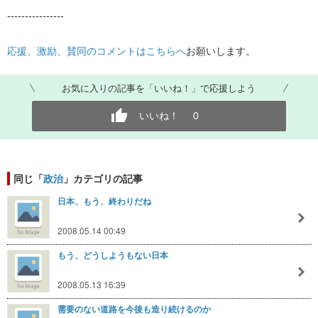
----------------
応援、激励、賛同のコメントはこちらへ
お願いします。
お気に入りの記事を「いいね！」で応援しよう
いいね！
0
同じ「
政治
」カテゴリの記事
日本、もう、終わりだね
2008.05.14 00:49
もう、どうしようもない日本
2008.05.13 16:39
需要のない道路を今後も造り続けるのか