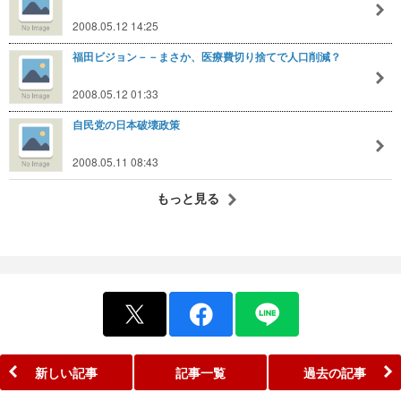
2008.05.12 14:25
福田ビジョン－－まさか、医療費切り捨てで人口削減？
2008.05.12 01:33
自民党の日本破壊政策
2008.05.11 08:43
もっと見る
新しい記事
記事一覧
過去の記事