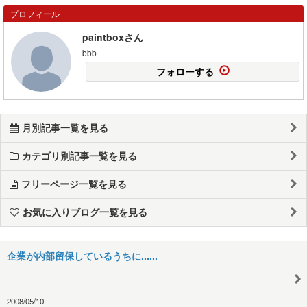
プロフィール
paintboxさん
bbb
フォローする
月別記事一覧を見る
カテゴリ別記事一覧を見る
フリーページ一覧を見る
お気に入りブログ一覧を見る
企業が内部留保しているうちに......
2008/05/10