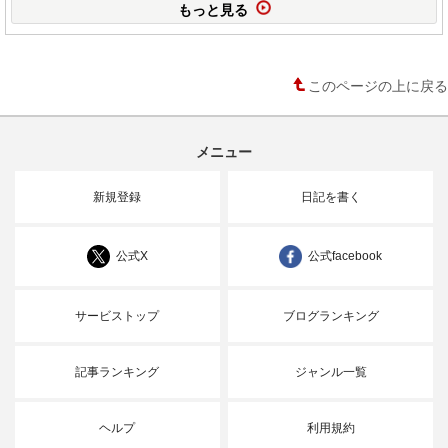
もっと見る
このページの上に戻る
メニュー
新規登録
日記を書く
公式X
公式facebook
サービストップ
ブログランキング
記事ランキング
ジャンル一覧
ヘルプ
利用規約