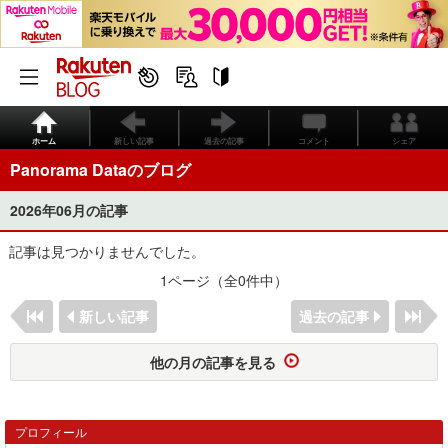
ホーム
新しい記事
過去の記事
コメント
シェア
Panorama Dataのブログ
2026年06月の記事
記事は見つかりませんでした。
1ページ（全0件中）
新しい記事
過去の記事
他の月の記事を見る
プロフィール