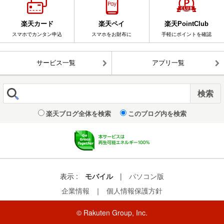
楽天カード
楽天ペイ
楽天PointClub
スマホでカンタン申込
スマホをお財布に
手軽にポイントを確認
サービス一覧
アプリ一覧
楽天ブログ全体を検索
このブログ内を検索
表示 :
モバイル
|
パソコン版
企業情報
｜
個人情報保護方針
© Rakuten Group, Inc.