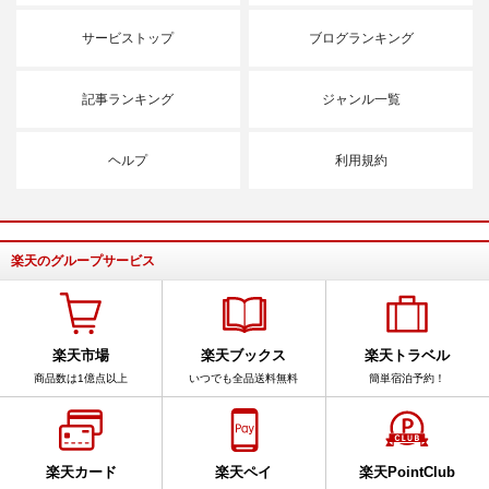
サービストップ
ブログランキング
記事ランキング
ジャンル一覧
ヘルプ
利用規約
楽天のグループサービス
楽天市場
楽天ブックス
楽天トラベル
商品数は1億点以上
いつでも全品送料無料
簡単宿泊予約！
楽天カード
楽天ペイ
楽天PointClub