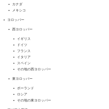
カナダ
メキシコ
ヨロッパー
西ヨロッパー
イギリス
ドイツ
フランス
イタリア
スペイン
その地の西ヨロッパー
東ヨロッパー
ポーランド
ロシア
その地の東ヨロッパー