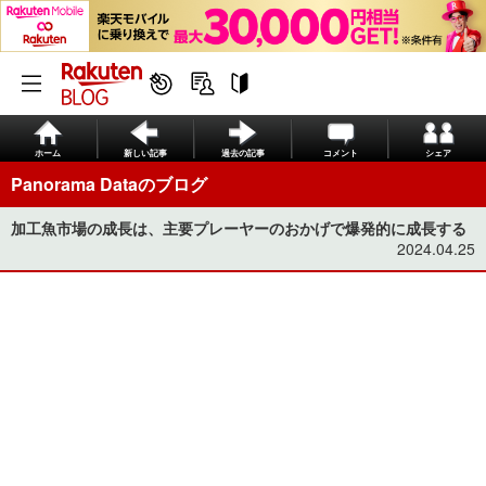
ホーム
新しい記事
過去の記事
コメント
シェア
Panorama Dataのブログ
加工魚市場の成長は、主要プレーヤーのおかげで爆発的に成長する
2024.04.25