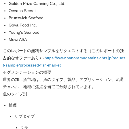
Golden Prize Canning Co., Ltd.
Oceans Secret
Brunswick Seafood
Goya Food Inc.
Young's Seafood
Mowi ASA
このレポートの無料サンプルをリクエストする（このレポートの独
占的なオファーあり）
-
https://www.panoramadatainsights.jp/reques
t-sample/processed-fish-market
セグメンテーションの概要
世界の加工魚市場は、魚のタイプ、製品、アプリケーション、流通
チャネル、地域に焦点を当てて分類されています。
魚のタイプ別
捕獲
サブタイプ
タラ