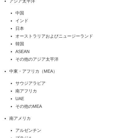
アジア太平洋
中国
インド
日本
オーストラリアおよびニュージーランド
韓国
ASEAN
その他のアジア太平洋
中東・アフリカ（MEA）
サウジアラビア
南アフリカ
UAE
その他のMEA
南アメリカ
アルゼンチン
ブラジル