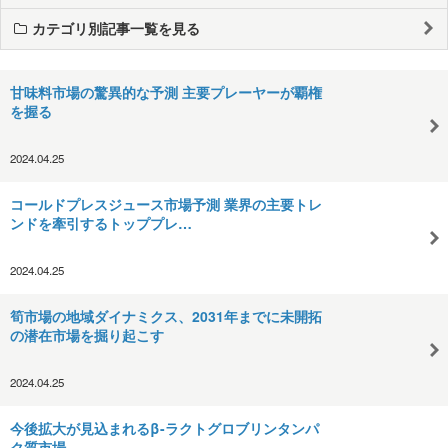
カテゴリ別記事一覧を見る
甘味料市場の驚異的な予測 主要プレーヤーが覇権
を握る
2024.04.25
コールドプレスジュース市場予測 業界の主要トレ
ンドを牽引するトッププレ…
2024.04.25
筍市場の地域ダイナミクス、2031年までに未開拓
の潜在市場を掘り起こす
2024.04.25
今後拡大が見込まれるβ-ラクトグロブリンタンパ
ク質市場