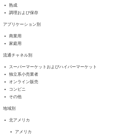
熟成
調理および保存
アプリケーション別
商業用
家庭用
流通チャネル別
スーパーマーケットおよびハイパーマーケット
独立系小売業者
オンライン販売
コンビニ
その他
地域別
北アメリカ
アメリカ