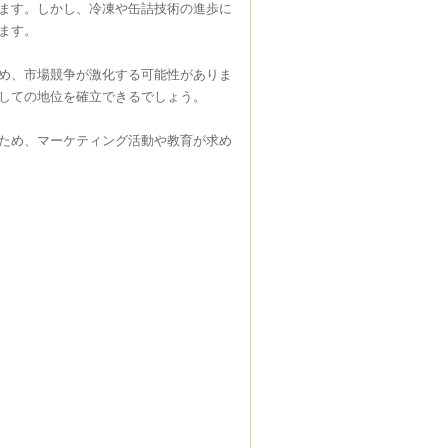
ます。しかし、冷凍や缶詰技術の進歩に
ます。
め、市場競争が激化する可能性がありま
しての地位を確立できるでしょう。
ため、マーケティング活動や教育が求め