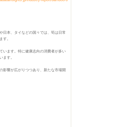
や日本、タイなどの国々では、筍は日常
ます。
ています。特に健康志向の消費者が多い
います。
の影響が広がりつつあり、新たな市場開