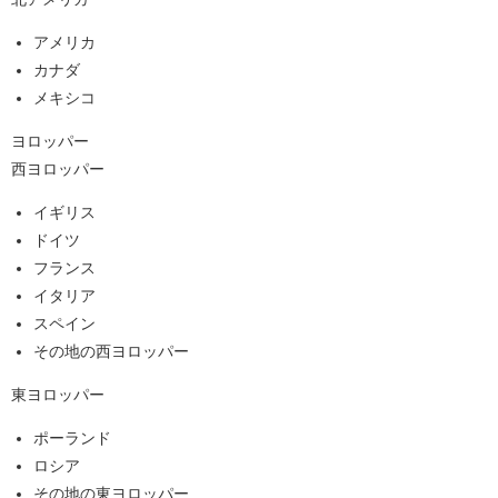
アメリカ
カナダ
メキシコ
ヨロッパー
西ヨロッパー
イギリス
ドイツ
フランス
イタリア
スペイン
その地の西ヨロッパー
東ヨロッパー
ポーランド
ロシア
その地の東ヨロッパー