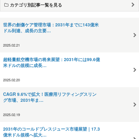
カテゴリ別記事一覧を見る
世界の創傷ケア管理市場：2031年までに143億米
ドル到達、成長の主要…
2025.02.21
超軽量航空機市場の将来展望：2031年には99.6億
米ドルの規模に成長…
2025.02.20
CAGR 9.6%で拡大！医療用リフティングスリン
グ市場、2031年ま…
2025.02.19
2031年のコールドプレスジュース市場展望｜17.3
億米ドル規模へ拡大…