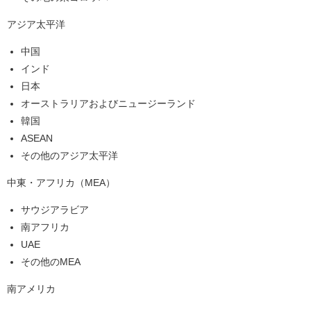
アジア太平洋
中国
インド
日本
オーストラリアおよびニュージーランド
韓国
ASEAN
その他のアジア太平洋
中東・アフリカ（MEA）
サウジアラビア
南アフリカ
UAE
その他のMEA
南アメリカ