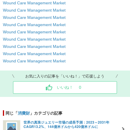
Wound Care Management Market
Wound Care Management Market
Wound Care Management Market
Wound Care Management Market
Wound Care Management Market
Wound Care Management Market
Wound Care Management Market
Wound Care Management Market
Wound Care Management Market
お気に入りの記事を「いいね！」で応援しよう
いいね！
0
同じ「
消費財
」カテゴリの記事
世界の真珠ジュエリー市場の成長予測：2023～2031年
CAGR13.2%、144億米ドルから420億米ドルに