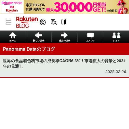
ホーム
新しい記事
過去の記事
コメント
シェア
Panorama Dataのブログ
世界の食品着色料市場の成長率CAGR6.3%！市場拡大の背景と2031
年の見通し
2025.02.24