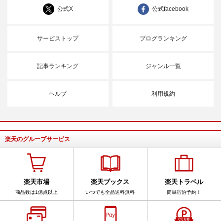
公式X
公式facebook
サービストップ
ブログランキング
記事ランキング
ジャンル一覧
ヘルプ
利用規約
楽天のグループサービス
楽天市場
楽天ブックス
楽天トラベル
商品数は1億点以上
いつでも全品送料無料
簡単宿泊予約！