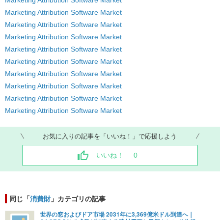
Marketing Attribution Software Market
Marketing Attribution Software Market
Marketing Attribution Software Market
Marketing Attribution Software Market
Marketing Attribution Software Market
Marketing Attribution Software Market
Marketing Attribution Software Market
Marketing Attribution Software Market
Marketing Attribution Software Market
お気に入りの記事を「いいね！」で応援しよう
いいね！
0
同じ「
消費財
」カテゴリの記事
世界の窓およびドア市場 2031年に3,369億米ドル到達へ｜