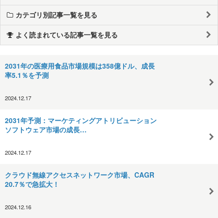
カテゴリ別記事一覧を見る
よく読まれている記事一覧を見る
2031年の医療用食品市場規模は358億ドル、成長
率5.1％を予測
2024.12.17
2031年予測：マーケティングアトリビューション
ソフトウェア市場の成長…
2024.12.17
クラウド無線アクセスネットワーク市場、CAGR
20.7％で急拡大！
2024.12.16