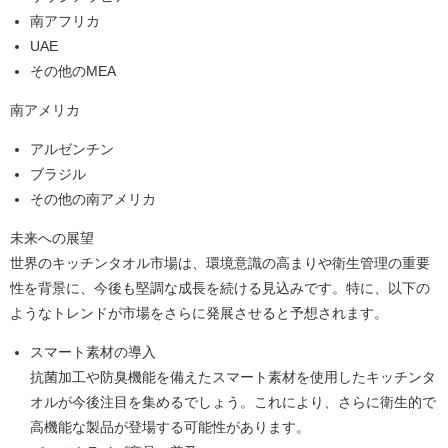
南アフリカ
UAE
その他のMEA
南アメリカ
アルゼンチン
ブラジル
その他の南アメリカ
未来への展望
世界のキッチンタオル市場は、環境意識の高まりや衛生管理の重要
性を背景に、今後も堅調な成長を続ける見込みです。特に、以下の
ようなトレンドが市場をさらに発展させると予想されます。
スマート素材の導入
抗菌加工や防臭機能を備えたスマート素材を使用したキッチンタ
オルが今後注目を集めるでしょう。これにより、さらに衛生的で
高機能な製品が登場する可能性があります。