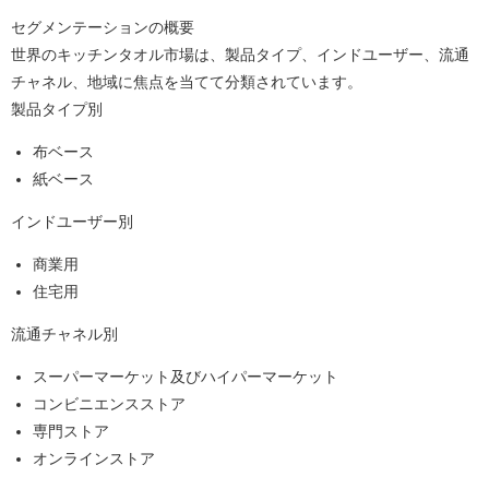
セグメンテーションの概要
世界のキッチンタオル市場は、製品タイプ、インドユーザー、流通
チャネル、地域に焦点を当てて分類されています。
製品タイプ別
布ベース
紙ベース
インドユーザー別
商業用
住宅用
流通チャネル別
スーパーマーケット及びハイパーマーケット
コンビニエンスストア
専門ストア
オンラインストア