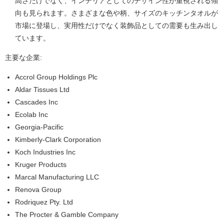
高さだけでなく、インテリアとしてのデザイン性が重視される傾
向も見られます。さまざまな色や柄、サイズのキッチンタオルが
市場に登場し、実用性だけでなく装飾品としての需要も生み出し
ています。
主要な企業:
Accrol Group Holdings Plc
Aldar Tissues Ltd
Cascades Inc
Ecolab Inc
Georgia-Pacific
Kimberly-Clark Corporation
Koch Industries Inc
Kruger Products
Marcal Manufacturing LLC
Renova Group
Rodriquez Pty. Ltd
The Procter & Gamble Company