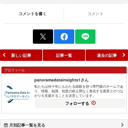
コメントを書く
コメント
新しい記事
記事一覧
過去の記事
プロフィール
panoramadatainsights1さん
私たちは何十年にもわたる経験を持つ専門家のチームであ
り、情報、知識、知恵の絶え間なく進化する風景とのつな
がりを支援することを決意しています。
フォローする
月別記事一覧を見る