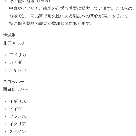
その他の地域（RoW）
中東やアフリカ、南米の市場も着実に拡大しています。これらの
地域では、高品質で耐久性のある製品への関心が高まっており、
特に輸入製品の需要が増加傾向にあります。
地域別
北アメリカ
アメリカ
カナダ
メキシコ
ヨロッパー
西ヨロッパー
イギリス
ドイツ
フランス
イタリア
スペイン