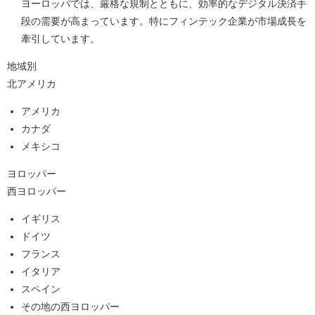
ヨーロッパでは、厳格な規制とともに、効率的なデジタル決済手
段の需要が高まっています。特にフィンテック企業が市場成長を
牽引しています。
地域別
北アメリカ
アメリカ
カナダ
メキシコ
ヨロッパー
西ヨロッパー
イギリス
ドイツ
フランス
イタリア
スペイン
その地の西ヨロッパー