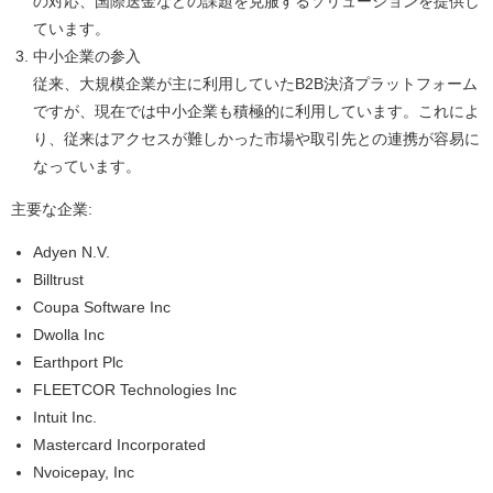
の対応、国際送金などの課題を克服するソリューションを提供し
ています。
中小企業の参入
従来、大規模企業が主に利用していたB2B決済プラットフォーム
ですが、現在では中小企業も積極的に利用しています。これによ
り、従来はアクセスが難しかった市場や取引先との連携が容易に
なっています。
主要な企業:
Adyen N.V.
Billtrust
Coupa Software Inc
Dwolla Inc
Earthport Plc
FLEETCOR Technologies Inc
Intuit Inc.
Mastercard Incorporated
Nvoicepay, Inc