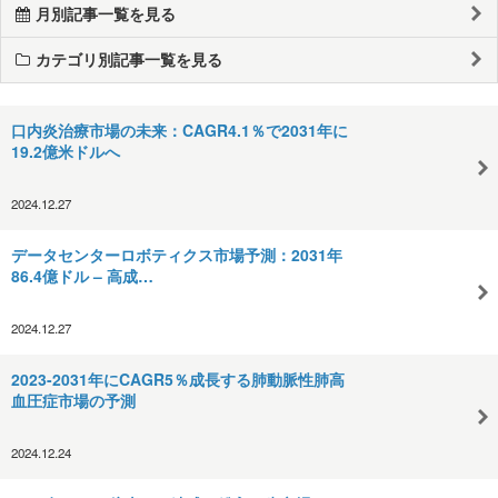
月別記事一覧を見る
カテゴリ別記事一覧を見る
口内炎治療市場の未来：CAGR4.1％で2031年に
19.2億米ドルへ
2024.12.27
データセンターロボティクス市場予測：2031年
86.4億ドル – 高成…
2024.12.27
2023-2031年にCAGR5％成長する肺動脈性肺高
血圧症市場の予測
2024.12.24