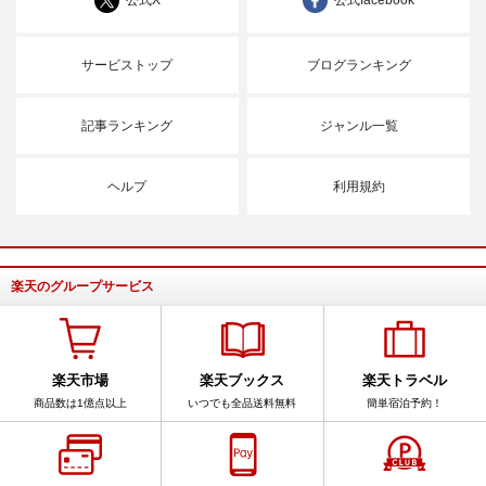
サービストップ
ブログランキング
記事ランキング
ジャンル一覧
ヘルプ
利用規約
楽天のグループサービス
楽天市場
楽天ブックス
楽天トラベル
商品数は1億点以上
いつでも全品送料無料
簡単宿泊予約！