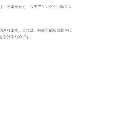
は、効率が高く、ステアリングの回転プロ
想されます。これは、持続可能な自動車に
を挙げるためです。