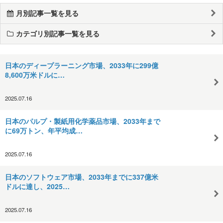
月別記事一覧を見る
カテゴリ別記事一覧を見る
日本のディープラーニング市場、2033年に299億
8,600万米ドルに…
2025.07.16
日本のパルプ・製紙用化学薬品市場、2033年まで
に69万トン、年平均成…
2025.07.16
日本のソフトウェア市場、2033年までに337億米
ドルに達し、2025…
2025.07.16