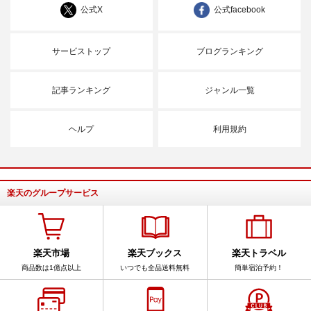
公式X
公式facebook
サービストップ
ブログランキング
記事ランキング
ジャンル一覧
ヘルプ
利用規約
楽天のグループサービス
楽天市場
楽天ブックス
楽天トラベル
商品数は1億点以上
いつでも全品送料無料
簡単宿泊予約！