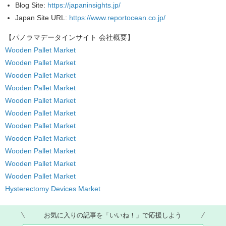
Blog Site
:
https://japaninsights.jp/
Japan Site URL:
https://www.reportocean.co.jp/
【パノラマデータインサイト
会社概要】
Wooden Pallet Market
Wooden Pallet Market
Wooden Pallet Market
Wooden Pallet Market
Wooden Pallet Market
Wooden Pallet Market
Wooden Pallet Market
Wooden Pallet Market
Wooden Pallet Market
Wooden Pallet Market
Wooden Pallet Market
Hysterectomy Devices Market
お気に入りの記事を「いいね！」で応援しよう