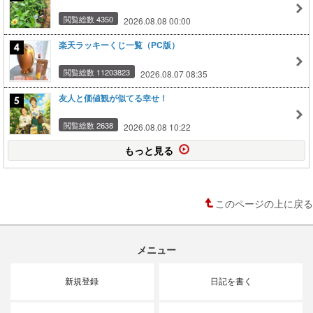
閲覧総数 4350
2026.08.08 00:00
楽天ラッキーくじ一覧（PC版）
閲覧総数 11203823
2026.08.07 08:35
友人と価値観が似てる幸せ！
閲覧総数 2638
2026.08.08 10:22
もっと見る
このページの上に戻る
メニュー
新規登録
日記を書く