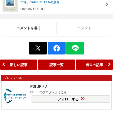
市場、CAGR 11.11％の成長
2025.06.11 18:39
コメントを書く
コメント
新しい記事
記事一覧
過去の記事
プロフィール
PDI JPさん
PDI JPのブログへようこそ
フォローする