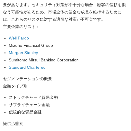
要があります。セキュリティ対策が不十分な場合、顧客の信頼を損
なう可能性があるため、市場全体の健全な成長を維持するために
は、これらのリスクに対する適切な対応が不可欠です。
主要企業のリスト：
Well Fargo
Mizuho Financial Group
Morgan Stanley
Sumitomo Mitsui Banking Corporation
Standard Chartered
セグメンテーションの概要
金融タイプ別
ストラクチャード貿易金融
サプライチェーン金融
伝統的な貿易金融
提供形態別