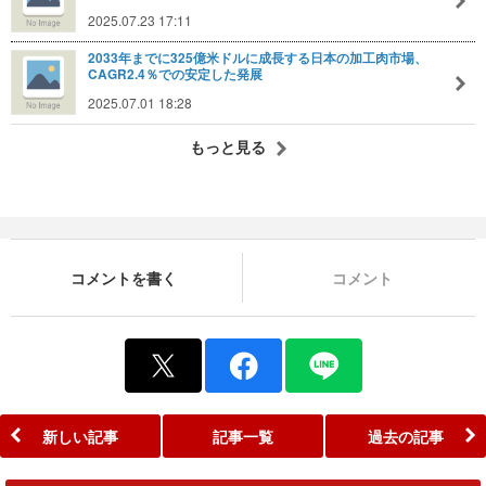
2025.07.23 17:11
2033年までに325億米ドルに成長する日本の加工肉市場、
CAGR2.4％での安定した発展
2025.07.01 18:28
もっと見る
コメントを書く
コメント
新しい記事
記事一覧
過去の記事