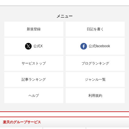
メニュー
新規登録
日記を書く
公式X
公式facebook
サービストップ
ブログランキング
記事ランキング
ジャンル一覧
ヘルプ
利用規約
楽天のグループサービス