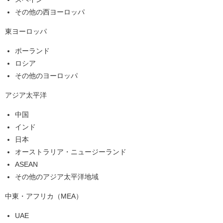
その他の西ヨーロッパ
東ヨーロッパ
ポーランド
ロシア
その他のヨーロッパ
アジア太平洋
中国
インド
日本
オーストラリア・ニュージーランド
ASEAN
その他のアジア太平洋地域
中東・アフリカ（MEA）
UAE