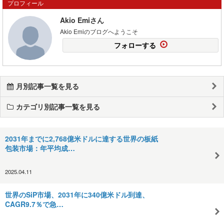
プロフィール
Akio Emiさん
Akio Emiのブログへようこそ
フォローする
月別記事一覧を見る
カテゴリ別記事一覧を見る
2031年までに2,768億米ドルに達する世界の板紙
包装市場：年平均成…
2025.04.11
世界のSiP市場、2031年に340億米ドル到達、
CAGR9.7％で急…