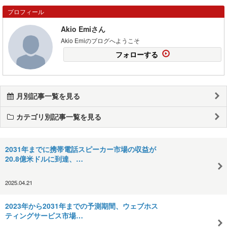
プロフィール
Akio Emiさん
Akio Emiのブログへようこそ
フォローする
月別記事一覧を見る
カテゴリ別記事一覧を見る
2031年までに携帯電話スピーカー市場の収益が
20.8億米ドルに到達、…
2025.04.21
2023年から2031年までの予測期間、ウェブホス
ティングサービス市場…