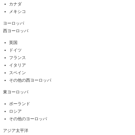
カナダ
メキシコ
ヨーロッパ
西ヨーロッパ
英国
ドイツ
フランス
イタリア
スペイン
その他の西ヨーロッパ
東ヨーロッパ
ポーランド
ロシア
その他のヨーロッパ
アジア太平洋