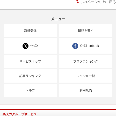
このページの上に戻る
メニュー
新規登録
日記を書く
公式X
公式facebook
サービストップ
ブログランキング
記事ランキング
ジャンル一覧
ヘルプ
利用規約
楽天のグループサービス