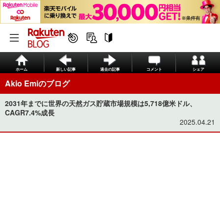
ホーム
新しい記事
過去の記事
コメント
シェア
Akio Emiのブログ
2031年までに世界の天然ガス貯蔵市場規模は5,718億米ドル、
CAGR7.4%成長
2025.04.21