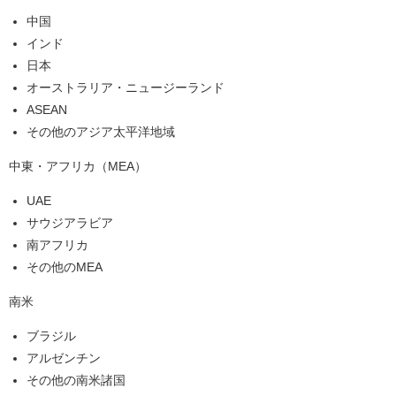
中国
インド
日本
オーストラリア・ニュージーランド
ASEAN
その他のアジア太平洋地域
中東・アフリカ（MEA）
UAE
サウジアラビア
南アフリカ
その他のMEA
南米
ブラジル
アルゼンチン
その他の南米諸国