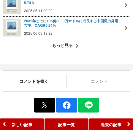
5.74％
2025.06.11 20:20
2032年までに106億8000万米ドルに成長する中国風力発電
市場、CAGR5.24％
2025.06.09 18:32
もっと見る
コメントを書く
コメント
新しい記事
記事一覧
過去の記事