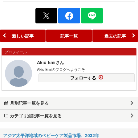
新しい記事
記事一覧
過去の記事
プロフィール
Akio Emiさん
Akio Emiのブログへようこそ
フォローする
月別記事一覧を見る
カテゴリ別記事一覧を見る
アジア太平洋地域のベビーケア製品市場、2032年