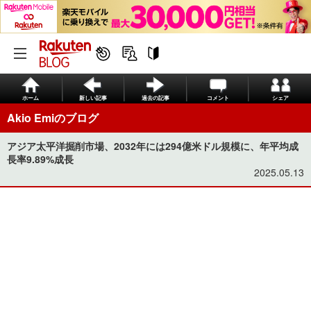
ホーム
新しい記事
過去の記事
コメント
シェア
Akio Emiのブログ
アジア太平洋掘削市場、2032年には294億米ドル規模に、年平均成
長率9.89%成長
2025.05.13