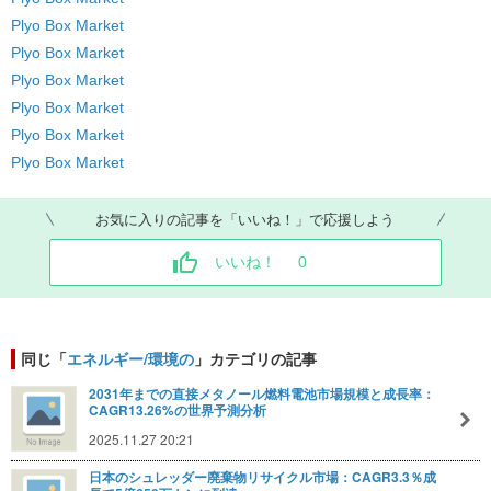
Plyo Box Market
Plyo Box Market
Plyo Box Market
Plyo Box Market
Plyo Box Market
Plyo Box Market
お気に入りの記事を「いいね！」で応援しよう
いいね！
0
同じ「
エネルギー/環境の
」カテゴリの記事
2031年までの直接メタノール燃料電池市場規模と成長率：
CAGR13.26%の世界予測分析
2025.11.27 20:21
日本のシュレッダー廃棄物リサイクル市場：CAGR3.3％成