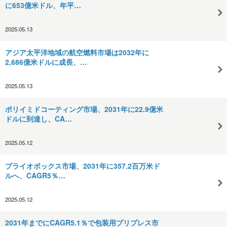
に653億米ドル、年平…
2025.05.13
アジア太平洋地域の航空燃料市場は2032年に
2,686億米ドルに成長、…
2025.05.13
ポリイミドコーティング市場、2031年に22.9億米
ドルに到達し、CA…
2025.05.12
プライオボックス市場、2031年に357.2百万米ド
ルへ、CAGR5％…
2025.05.12
2031年までにCAGR5.1％で包装用プリプレス市