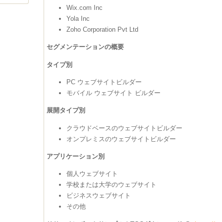
Wix.com Inc
Yola Inc
Zoho Corporation Pvt Ltd
セグメンテーションの概要
タイプ別
PC ウェブサイトビルダー
モバイル ウェブサイト ビルダー
展開タイプ別
クラウドベースのウェブサイトビルダー
オンプレミスのウェブサイトビルダー
アプリケーション別
個人ウェブサイト
学校または大学のウェブサイト
ビジネスウェブサイト
その他