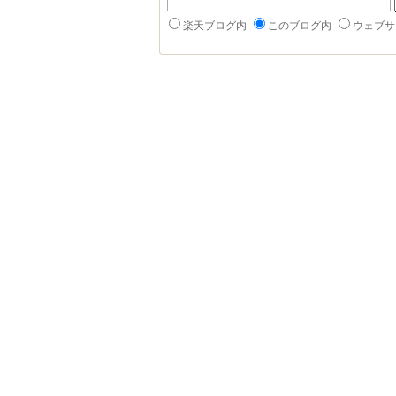
楽天ブログ内
このブログ内
ウェブサ