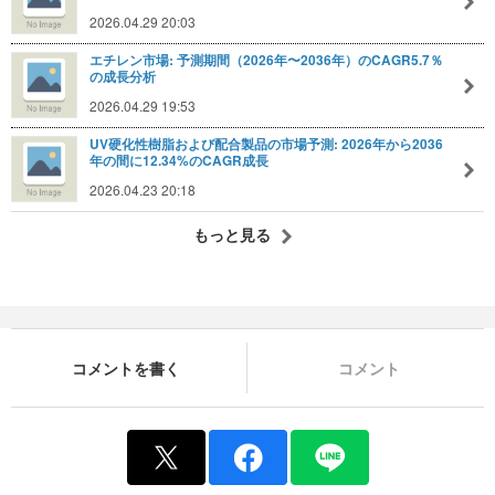
2026.04.29 20:03
エチレン市場: 予測期間（2026年〜2036年）のCAGR5.7％
の成長分析
2026.04.29 19:53
UV硬化性樹脂および配合製品の市場予測: 2026年から2036
年の間に12.34%のCAGR成長
2026.04.23 20:18
もっと見る
コメントを書く
コメント