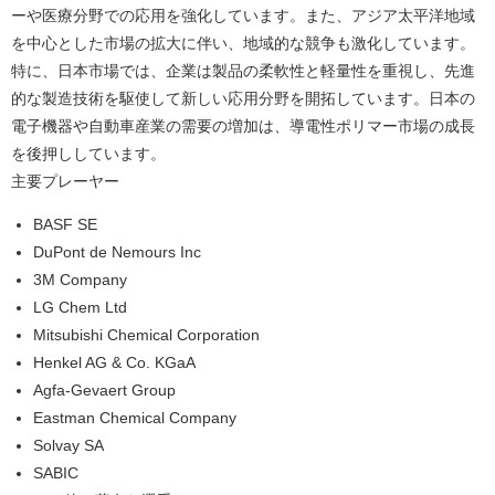
ーや医療分野での応用を強化しています。また、アジア太平洋地域
を中心とした市場の拡大に伴い、地域的な競争も激化しています。
特に、日本市場では、企業は製品の柔軟性と軽量性を重視し、先進
的な製造技術を駆使して新しい応用分野を開拓しています。日本の
電子機器や自動車産業の需要の増加は、導電性ポリマー市場の成長
を後押ししています。
主要プレーヤー
BASF SE
DuPont de Nemours Inc
3M Company
LG Chem Ltd
Mitsubishi Chemical Corporation
Henkel AG & Co. KGaA
Agfa-Gevaert Group
Eastman Chemical Company
Solvay SA
SABIC