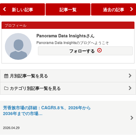
新しい記事
記事一覧
過去の記事
プロフィール
Panorama Data Insightsさん
Panorama Data Insightsのブログへようこそ
フォローする
月別記事一覧を見る
カテゴリ別記事一覧を見る
芳香族市場の詳細：CAGR5.8％、2026年から
2036年までの市場…
2026.04.29