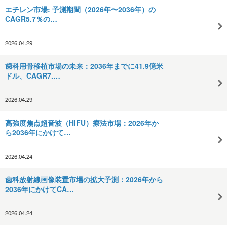
エチレン市場: 予測期間（2026年〜2036年）の
CAGR5.7％の…
2026.04.29
歯科用骨移植市場の未来：2036年までに41.9億米
ドル、CAGR7.…
2026.04.29
高強度焦点超音波（HIFU）療法市場：2026年か
ら2036年にかけて…
2026.04.24
歯科放射線画像装置市場の拡大予測：2026年から
2036年にかけてCA…
2026.04.24