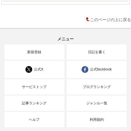
このページの上に戻る
メニュー
新規登録
日記を書く
公式X
公式facebook
サービストップ
ブログランキング
記事ランキング
ジャンル一覧
ヘルプ
利用規約