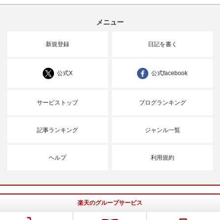
メニュー
新規登録
日記を書く
公式X
公式facebook
サービストップ
ブログランキング
記事ランキング
ジャンル一覧
ヘルプ
利用規約
楽天のグループサービス