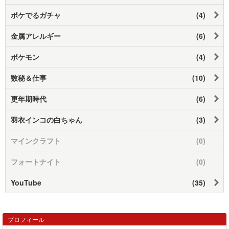
ポケでるガチャ
(4)
金属アレルギー
(6)
ポケモン
(4)
数秘＆仕事
(10)
更年期時代
(6)
羽衣インコの白ちゃん
(3)
マインクラフト
(0)
フォートナイト
(0)
YouTube
(35)
プロフィール