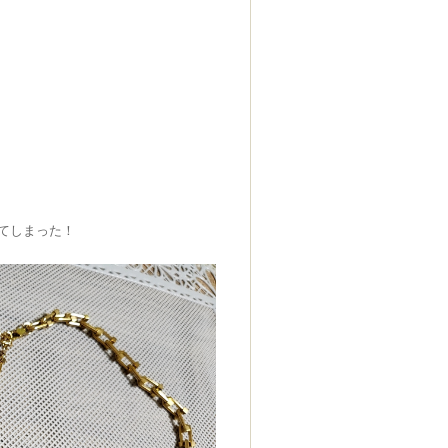
てしまった！