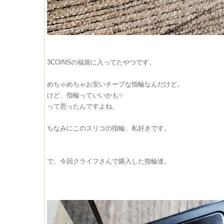
3COINSの福袋に入ってたやつです。
めちゃめちゃお安いチープな指輪なんだけど。
けど、指輪っていいかも✨
って思ったんですよね。
ちなみにこのスリコの指輪、私好きです。
で、今回クライフさんで購入した指輪達。