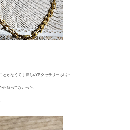
ことがなくて手持ちのアクセサリーも眠っ
から持ってなかった。
。