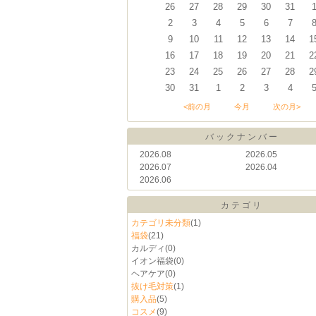
26
27
28
29
30
31
2
3
4
5
6
7
9
10
11
12
13
14
1
16
17
18
19
20
21
2
23
24
25
26
27
28
2
30
31
1
2
3
4
<前の月
今月
次の月>
バックナンバー
2026.08
2026.05
2026.07
2026.04
2026.06
カテゴリ
カテゴリ未分類
(1)
福袋
(21)
カルディ
(0)
イオン福袋
(0)
ヘアケア
(0)
抜け毛対策
(1)
購入品
(5)
コスメ
(9)