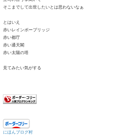
そこまでして出世したいとは思わないなぁ
とはいえ
赤いレインボーブリッジ
赤い都庁
赤い通天閣
赤い太陽の塔
見てみたい気がする
にほんブログ村