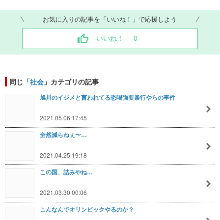
お気に入りの記事を「いいね！」で応援しよう
いいね！
0
同じ「
社会
」カテゴリの記事
旭川のイジメと言われてる恐喝強要暴行やらの事件
2021.05.06 17:45
全然減らねぇ〜…
2021.04.25 19:18
この国、詰みやね…
2021.03.30 00:06
こんなんでオリンピックやるのか？