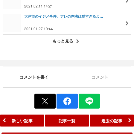
2021.02.11 14:21
大津市のイジメ事件、アレの判決は酷すぎるよ…
2021.01.27 19:44
もっと見る
コメントを書く
コメント
新しい記事
記事一覧
過去の記事