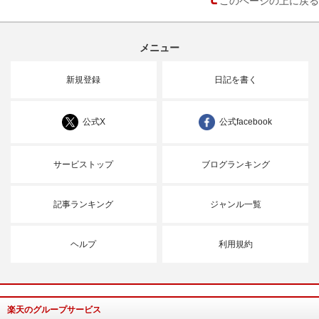
メニュー
新規登録
日記を書く
公式X
公式facebook
サービストップ
ブログランキング
記事ランキング
ジャンル一覧
ヘルプ
利用規約
楽天のグループサービス