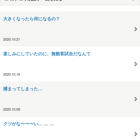
大きくなったら何になるの？
2020.10.21
楽しみにしていたのに、無観客試合だなんて
2020.10.16
捕まってしまった…
2020.10.09
クツがな〜〜〜い… … …