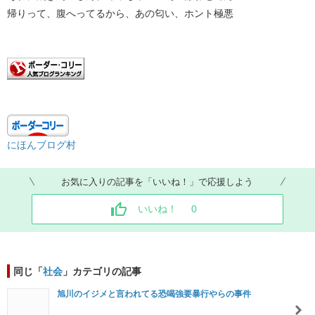
帰りって、腹へってるから、あの匂い、ホント極悪
にほんブログ村
お気に入りの記事を「いいね！」で応援しよう
いいね！
0
同じ「
社会
」カテゴリの記事
旭川のイジメと言われてる恐喝強要暴行やらの事件