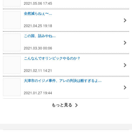
2021.05.06 17:45
全然減らねぇ〜…
2021.04.25 19:18
この国、詰みやね…
2021.03.30 00:06
こんなんでオリンピックやるのか？
2021.02.11 14:21
大津市のイジメ事件、アレの判決は酷すぎるよ…
2021.01.27 19:44
もっと見る