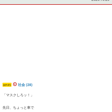
社会 (28)
カテゴリ
「マスクしろッ！」
先日、ちょっと車で