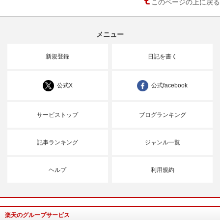
このページの上に戻る
メニュー
新規登録
日記を書く
公式X
公式facebook
サービストップ
ブログランキング
記事ランキング
ジャンル一覧
ヘルプ
利用規約
楽天のグループサービス