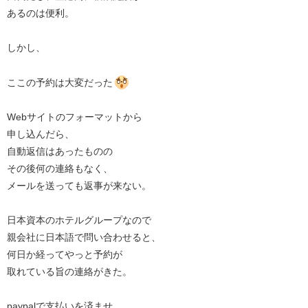
あるのは便利。
しかし、
ここの予約は大変だった
Webサイトのフォーマットから
申し込んだら、
自動返信はあったものの
その後何の連絡もなく、
メールを送っても返事が来ない。
日本資本のホテルグループなので
親会社に日本語で問い合わせると、
何日か経ってやっと予約が
取れている旨の連絡がきた。
paypalで支払いを済ませ、