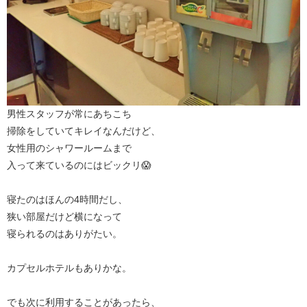
男性スタッフが常にあちこち
掃除をしていてキレイなんだけど、
女性用のシャワールームまで
入って来ているのにはビックリ😱
寝たのはほんの4時間だし、
狭い部屋だけど横になって
寝られるのはありがたい。
カプセルホテルもありかな。
でも次に利用することがあったら、