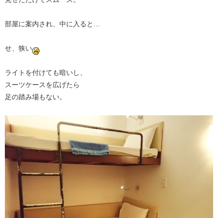
部屋に案内され、中に入ると…
せ、狭い
ライトを付けても暗いし、
スーツケースを広げたら
足の踏み場もない。