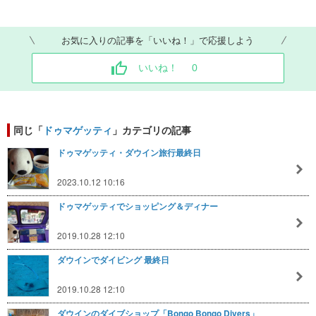
お気に入りの記事を「いいね！」で応援しよう
いいね！
0
同じ「
ドゥマゲッティ
」カテゴリの記事
ドゥマゲッティ・ダウイン旅行最終日
2023.10.12 10:16
ドゥマゲッティでショッピング＆ディナー
2019.10.28 12:10
ダウインでダイビング 最終日
2019.10.28 12:10
ダウインのダイブショップ「Bongo Bongo Divers」