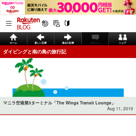
ホーム
新しい記事
過去の記事
コメント
シェア
ダイビングと南の島の旅行記
マニラ空港第3ターミナル「The Wings Transit Lounge」
Aug 11, 2019