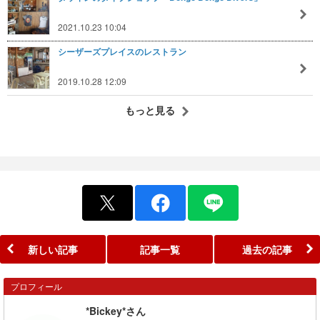
2021.10.23 10:04
シーザーズプレイスのレストラン
2019.10.28 12:09
もっと見る
新しい記事
記事一覧
過去の記事
プロフィール
*Bickey*さん