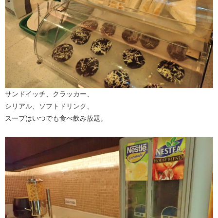
サンドイッチ、クラッカー、
シリアル、ソフトドリンク、
スープはいつでも食べ飲み放題。