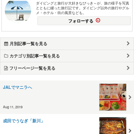
ダイビングと旅行が大好きなびっき～が、旅の様子を写真
とともに綴った旅行記です。ダイビング以外の旅行やグル
メ・ホテル・街の風景なども。
フォローする
月別記事一覧を見る
カテゴリ別記事一覧を見る
フリーページ一覧を見る
JALでマニラへ
Aug 11, 2019
成田でうなぎ「新川」