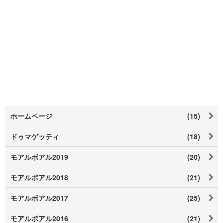
ホームページ
(15)
ドゥマゲッティ
(18)
モアルボアル2019
(20)
モアルボアル2018
(21)
モアルボアル2017
(25)
モアルボアル2016
(21)