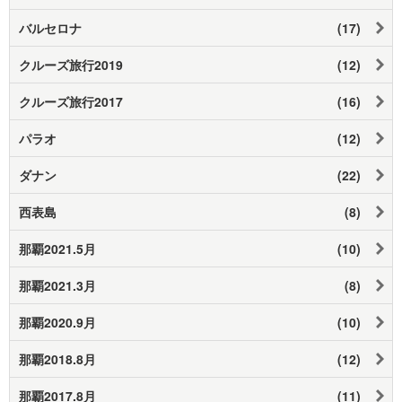
バルセロナ
(17)
クルーズ旅行2019
(12)
クルーズ旅行2017
(16)
パラオ
(12)
ダナン
(22)
西表島
(8)
那覇2021.5月
(10)
那覇2021.3月
(8)
那覇2020.9月
(10)
那覇2018.8月
(12)
那覇2017.8月
(11)