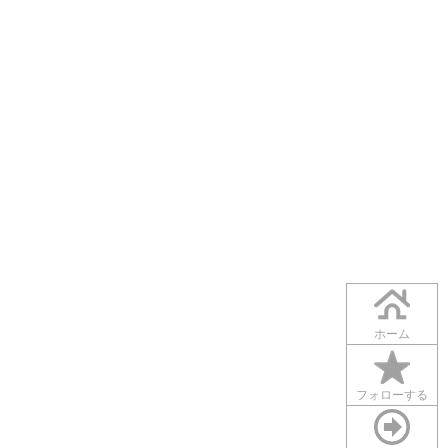
ホーム
フォローする