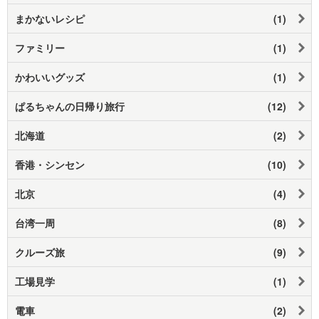
まかないレシピ
(1)
ファミリー
(1)
かわいいグッズ
(1)
ぱるちゃんの日帰り旅行
(12)
北海道
(2)
香港・シンセン
(10)
北京
(4)
台湾一周
(8)
クルーズ旅
(9)
工場見学
(1)
電車
(2)