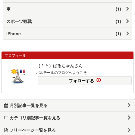
車
(1)
スポーツ観戦
(1)
iPhone
(1)
プロフィール
（＾＾）ぱるちゃんさん
パルテールのブログへようこそ
フォローする
月別記事一覧を見る
カテゴリ別記事一覧を見る
フリーページ一覧を見る