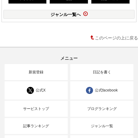
ジャンル一覧へ
このページの上に戻る
メニュー
新規登録
日記を書く
公式X
公式facebook
サービストップ
ブログランキング
記事ランキング
ジャンル一覧