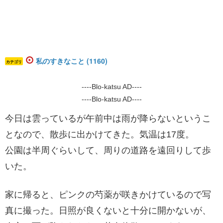
私のすきなこと (1160)
カテゴリ
----Blo-katsu AD----
----Blo-katsu AD----
​今日は雲っているが午前中は雨が降らないというこ
となので、散歩に出かけてきた。気温は17度。
公園は半周ぐらいして、周りの道路を遠回りして歩
いた。
家に帰ると、ピンクの芍薬が咲きかけているので写
真に撮った。日照が良くないと十分に開かないが、