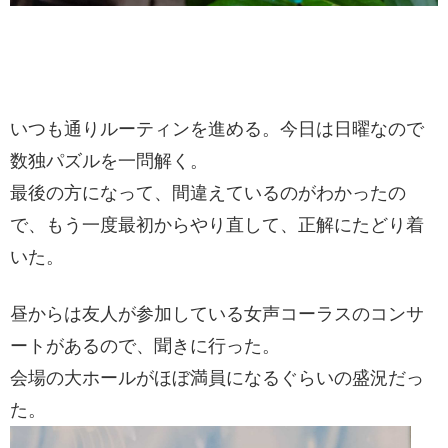
いつも通りルーティンを進める。今日は日曜なので
数独パズルを一問解く。
最後の方になって、間違えているのがわかったの
で、もう一度最初からやり直して、正解にたどり着
いた。
昼からは友人が参加している女声コーラスのコンサ
ートがあるので、聞きに行った。
会場の大ホールがほぼ満員になるぐらいの盛況だっ
た。