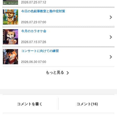
2026.07.25 07:12
今日の色鉛筆教室と熱中症対策
2026.07.23 07:00
今月のカラオケ会
2026.07.15 07:26
コンサートに向けての練習
2026.06.30 07:00
もっと見る
コメントを書く
コメント(16)