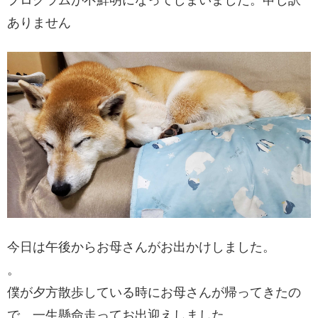
プログラムが不鮮明になってしまいました。申し訳
ありません
今日は午後からお母さんがお出かけしました。
。
僕が夕方散歩している時にお母さんが帰ってきたの
で、一生懸命走ってお出迎えしました。