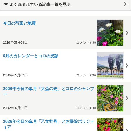
よく読まれている記事一覧を見る
今日の芍薬と地震
2026年05月03日
コメント(18)
5月のカレンダーとコロの受診
2026年05月02日
コメント(20)
2026年今日の皐月「大盃の光」とコロのシャンプ
ー
2026年05月01日
コメント(18)
2026年今日の皐月「乙女牡丹」とお掃除ボランテ
ィア