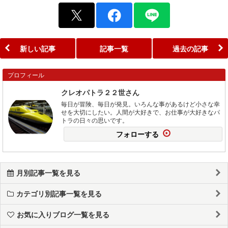
新しい記事
記事一覧
過去の記事
プロフィール
クレオパトラ２２世さん
毎日が冒険、毎日が発見。いろんな事があるけど小さな幸
せを大切にしたい。人間が大好きで、お仕事が大好きなパ
トラの日々の思いです。
フォローする
月別記事一覧を見る
カテゴリ別記事一覧を見る
お気に入りブログ一覧を見る