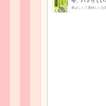
今、ハマっている