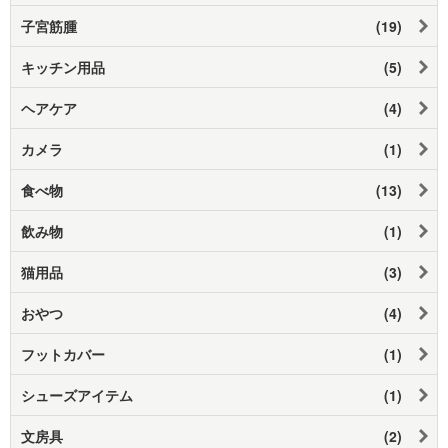
子宮筋腫
(19)
キッチン用品
(5)
ヘアケア
(4)
カメラ
(1)
食べ物
(13)
飲み物
(1)
猫用品
(3)
おやつ
(4)
フットカバー
(1)
シューズアイテム
(1)
文房具
(2)