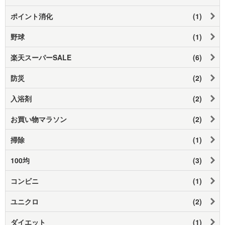
ポイント消化
(1)
野球
(1)
楽天スーパーSALE
(6)
防災
(2)
入浴剤
(2)
お買い物マラソン
(2)
掃除
(1)
100均
(3)
コンビニ
(1)
ユニクロ
(2)
ダイエット
(1)