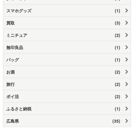
スマホグッズ
(1)
買取
(3)
ミニチュア
(2)
無印良品
(1)
バッグ
(1)
お酒
(2)
旅行
(2)
ポイ活
(2)
ふるさと納税
(1)
広島県
(35)