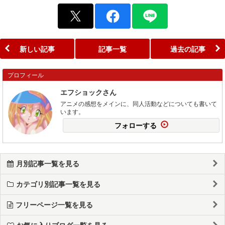
新しい記事
記事一覧
過去の記事
プロフィール
エフショックさん
アニメの感想をメインに、同人活動などについても書いて
います。
フォローする
月別記事一覧を見る
カテゴリ別記事一覧を見る
フリーページ一覧を見る
お気に入りブログ一覧を見る