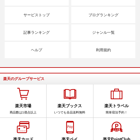
サービストップ
ブログランキング
記事ランキング
ジャンル一覧
ヘルプ
利用規約
楽天のグループサービス
楽天市場
楽天ブックス
楽天トラベル
商品数は1億点以上
いつでも全品送料無料
簡単宿泊予約！
楽天カード
楽天ペイ
楽天PointClub