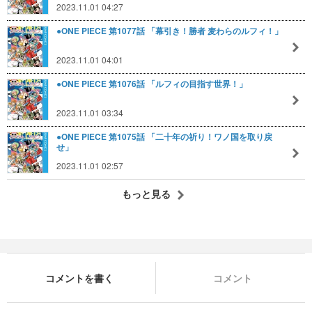
2023.11.01 04:27
●ONE PIECE 第1077話 「幕引き！勝者 麦わらのルフィ！」
2023.11.01 04:01
●ONE PIECE 第1076話 「ルフィの目指す世界！」
2023.11.01 03:34
●ONE PIECE 第1075話 「二十年の祈り！ワノ国を取り戻
せ」
2023.11.01 02:57
もっと見る
コメントを書く
コメント