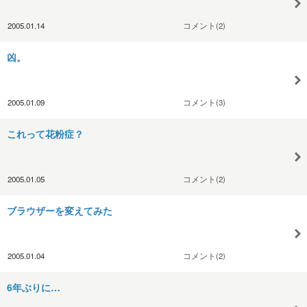
2005.01.14
コメント(2)
凶。
2005.01.09
コメント(3)
これって花粉症？
2005.01.05
コメント(2)
ブラウザーを変えてみた
2005.01.04
コメント(2)
6年ぶりに…