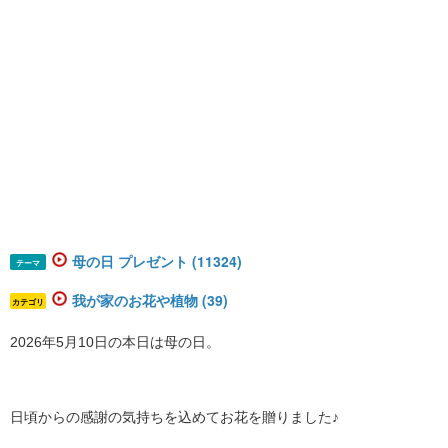
母の日 プレゼント (11324)
テーマ
我が家のお花や植物 (39)
カテゴリ
2026年5月10日の本日は母の日。
日頃からの感謝の気持ちを込めてお花を贈りました♪