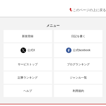
このページの上に戻る
メニュー
新規登録
日記を書く
公式X
公式facebook
サービストップ
ブログランキング
記事ランキング
ジャンル一覧
ヘルプ
利用規約