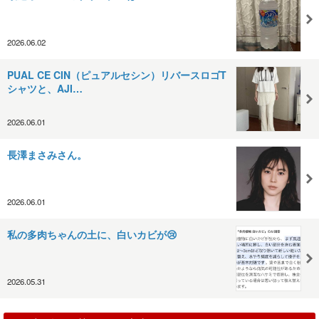
2026.06.02
PUAL CE CIN（ピュアルセシン）リバースロゴT
シャツと、AJI…
2026.06.01
長澤まさみさん。
2026.06.01
私の多肉ちゃんの土に、白いカビが😢
2026.05.31