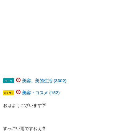
美容、美的生活 (3302)
テーマ
美容・コスメ (152)
カテゴリ
おはようございます☔️
すっごい雨ですねぇ🌀