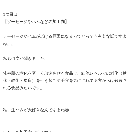
3つ目は
【ソーセージやハムなどの加工肉】
ソーセージやハムが老ける原因になるってとっても有名な話ですよ
ね。。
私も何度か聞きました。
体や肌の老化を著しく加速させる食品で、細胞レベルでの老化（糖
化・酸化・炎症）を引き起こす美容を気にされてる方からは敬遠さ
れる食品みたいです。
私、生ハムが大好きなんですよね😢