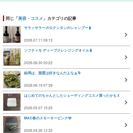
同じ「
美容・コスメ
」カテゴリの記事
サラッサラ〜🎶ロクシタンのシャンプー🧴
2026.07.11 09:13
ソフティモ ディープクレンジングオイル🧴
2026.06.30 20:22
結局は、脂質は好きなんだよなぁ🌀
2026.06.19 07:39
はじめてのちゃんとしたシェーディングコスメ買ったかも💄
2026.05.07 15:25
MAC春のスモーキーピンク🩷
2026.04.26 12:32