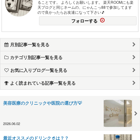
ることです。 よろしくお願いします。 楽天ROOMにも楽
天ブログと同じネームの、にゃんこっ88で参加してます
ので良かったらお友達になって下さい🎵
フォローする
月別記事一覧を見る
カテゴリ別記事一覧を見る
お気に入りブログ一覧を見る
よく読まれている記事一覧を見る
美容医療のクリニックや医院の選び方💡
2026.06.02
最近オススメのドリンク🥤は？？