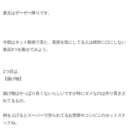
東京はザーザー降りです。
今朝はネット動画で見た、美容を気にしてる人は絶対に口にしない
食品3つを載せてみよう。
1つ目は、
【揚げ物】
揚げ物はやっぱり良くないらしいですが特にダメなのは作り置きさ
れてるもの。
例を上げるとスーパーで売られてるお惣菜やコンビニのホットスナ
ックね。