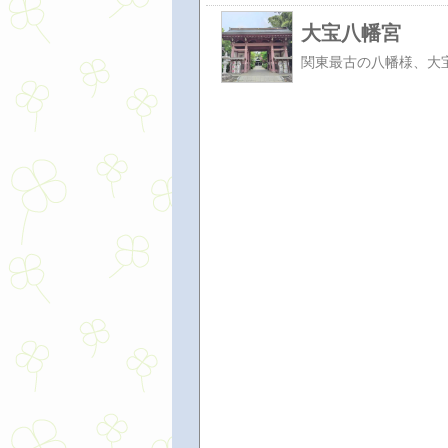
大宝八幡宮